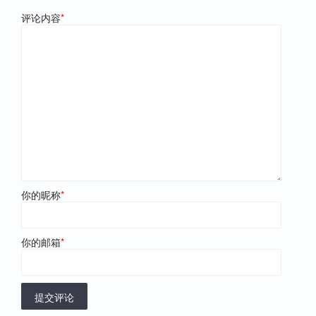
评论内容
*
你的昵称
*
你的邮箱
*
提交评论