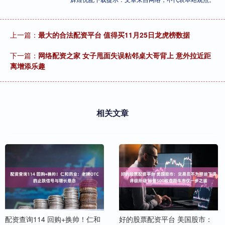
上一篇：
最大的合法配资平台 值得买11月25日龙虎榜数据
下一篇：
网络配资之家 女子甩面失误粘邻桌大哥背上 意外拉近距
离增添乐趣
相关文章
配资查询114 回购+换帅！仁和
好的股票配资平台 美国股市：