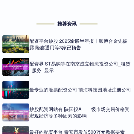
推荐资讯
配资平台炒股 2025渝股半年报丨顺博合金先披
露 隆鑫通用等3家已预告
配资界 ST易购等在南京成立物流投资公司_租赁
_服务_显示
最专业的股票配资公司 前海科技园地址注册公司
炒股配资网站有 陕国投A：二级市场交易价格受
宏观经济等多种因素的影响
最好的配资平台 泰安市发放500万元数据要素