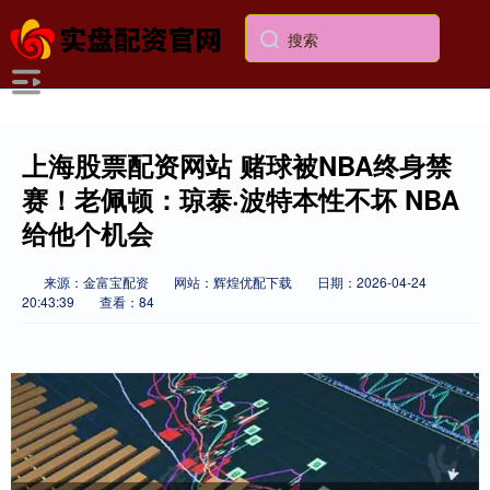
上海股票配资网站 赌球被NBA终身禁
赛！老佩顿：琼泰·波特本性不坏 NBA
给他个机会
来源：金富宝配资
网站：辉煌优配下载
日期：2026-04-24
20:43:39
查看：84