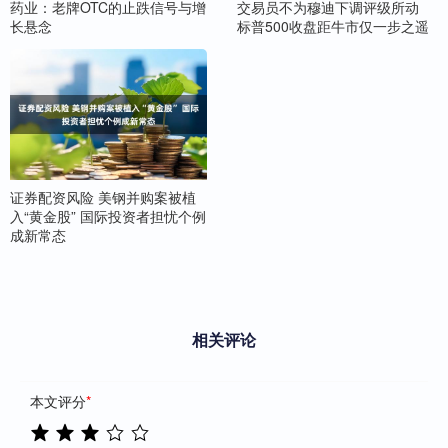
药业：老牌OTC的止跌信号与增
交易员不为穆迪下调评级所动
长悬念
标普500收盘距牛市仅一步之遥
证券配资风险 美钢并购案被植
入“黄金股” 国际投资者担忧个例
成新常态
相关评论
本文评分
*