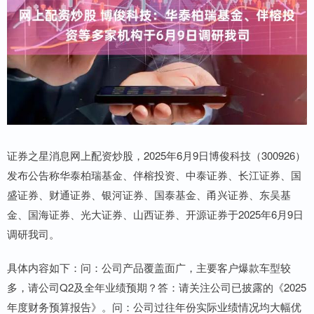
证券之星消息网上配资炒股，2025年6月9日博俊科技（300926）
发布公告称华泰柏瑞基金、伴榕投资、中泰证券、长江证券、国
盛证券、财通证券、银河证券、国泰基金、甬兴证券、东吴基
金、国海证券、光大证券、山西证券、开源证券于2025年6月9日
调研我司。
具体内容如下：问：公司产品覆盖面广，主要客户爆款车型较
多，请公司Q2及全年业绩预期？答：请关注公司已披露的《2025
年度财务预算报告》。问：公司过往年份实际业绩情况均大幅优