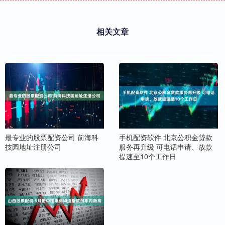
相关文章
最专业的股票配资公司 前海科
手机配资软件 北京公积金贷款
技园地址注册公司
服务再升级 可电话申请、放款
提速至10个工作日