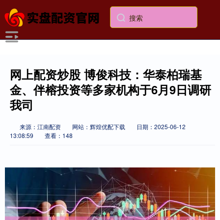
网上配资炒股 博俊科技：华泰柏瑞基
金、伴榕投资等多家机构于6月9日调研
我司
来源：江南配资
网站：辉煌优配下载
日期：2025-06-12
13:08:59
查看：148