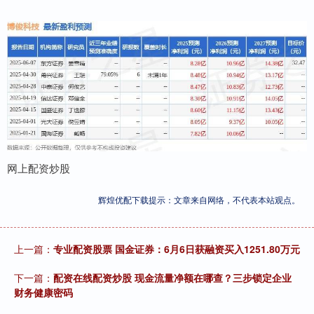
网上配资炒股
辉煌优配下载提示：文章来自网络，不代表本站观点。
上一篇：
专业配资股票 国金证券：6月6日获融资买入1251.80万元
下一篇：
配资在线配资炒股 现金流量净额在哪查？三步锁定企业
财务健康密码