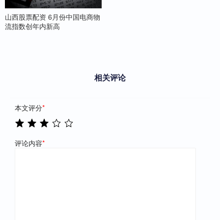
山西股票配资 6月份中国电商物
流指数创年内新高
相关评论
本文评分
*
评论内容
*