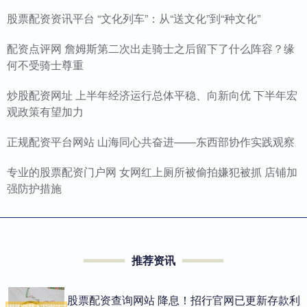
股票配资资讯平台 “文化列车”：从“送文化”到“种文化”
配资点评网 詹姆斯第二次出走骑士之后留下了什么阵容？缘
何不受骑士尊重
炒股配资网址 上半年经济运行总体平稳、向新向优 下半年宏
观政策有望加力
正规配资平台网站 山海同心共奋进——东西部协作实践观察
专业的股票配资门户网 女网红上厕所被偷拍嫌犯被抓 店铺加
强防护措施
推荐资讯
股票配资查询网站 降息！招行官网已更新存款利