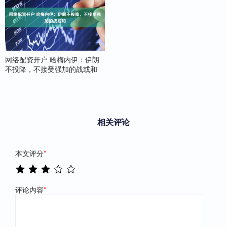
网络配资开户 哈梅内伊：伊朗
不投降，不接受强加的战或和
相关评论
本文评分
*
评论内容
*