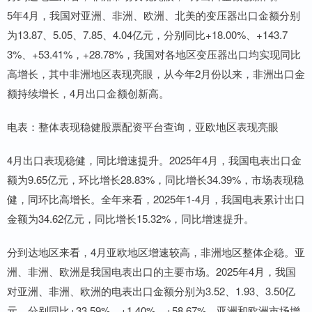
5年4月，我国对亚洲、非洲、欧洲、北美的变压器出口金额分别
为13.87、5.05、7.85、4.04亿元，分别同比+18.00%、+143.7
3%、+53.41%，+28.78%，我国对各地区变压器出口均实现同比
高增长，其中非洲地区表现亮眼，从今年2月份以来，非洲出口金
额持续增长，4月出口金额创新高。
电表：整体表现稳健股票配资平台查询，亚欧地区表现亮眼
4月出口表现稳健，同比增速提升。2025年4月，我国电表出口金
额为9.65亿元，环比增长28.83%，同比增长34.39%，市场表现稳
健，同环比高增长。全年来看，2025年1-4月，我国电表累计出口
金额为34.62亿元，同比增长15.32%，同比增速提升。
分到达地区来看，4月亚欧地区增速较高，非洲地区整体企稳。亚
洲、非洲、欧洲是我国电表出口的主要市场。2025年4月，我国
对亚洲、非洲、欧洲的电表出口金额分别为3.52、1.93、3.50亿
元，分别同比+33.59%、+1.40%、+58.67%，亚洲和欧洲市场增