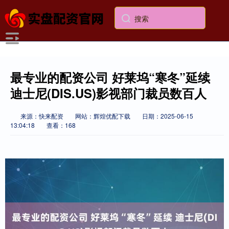
最专业的配资公司 好莱坞“寒冬”延续
迪士尼(DIS.US)影视部门裁员数百人
来源：快来配资
网站：辉煌优配下载
日期：2025-06-15
13:04:18
查看：168