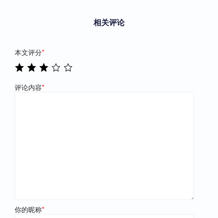
相关评论
本文评分
*
评论内容
*
你的昵称
*