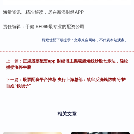
海量资讯、精准解读，尽在新浪财经APP
责任编辑：于健 SF069最专业的配资公司
辉煌优配下载提示：文章来自网络，不代表本站观点。
上一篇：
正规股票配资app 财经博主揭秘超短线炒股七步法，轻松
捕捉涨停牛股
下一篇：
股票配资平台推荐 央行上海总部：筑牢反洗钱防线 守护
百姓“钱袋子”
相关文章