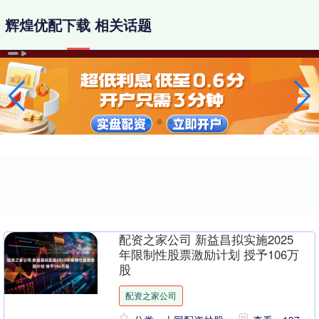
辉煌优配下载 相关话题
配资之家公司 新益昌拟实施2025
年限制性股票激励计划 授予106万
股
配资之家公司