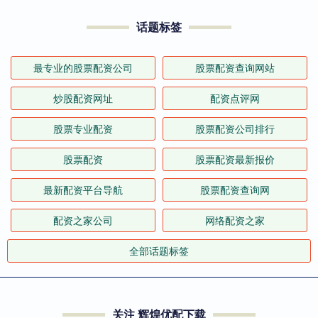
话题标签
最专业的股票配资公司
股票配资查询网站
炒股配资网址
配资点评网
股票专业配资
股票配资公司排行
股票配资
股票配资最新报价
最新配资平台导航
股票配资查询网
配资之家公司
网络配资之家
全部话题标签
关注 辉煌优配下载